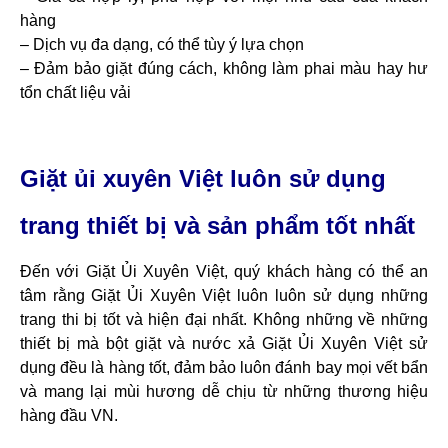
hàng
– Dịch vụ đa dạng, có thể tùy ý lựa chọn
– Đảm bảo giặt đúng cách, không làm phai màu hay hư
tổn chất liệu vải
Giặt ủi xuyên Việt luôn sử dụng
trang thiết bị và sản phẩm tốt nhất
Đến với Giặt Ủi Xuyên Việt, quý khách hàng có thể an
tâm rằng Giặt Ủi Xuyên Việt luôn luôn sử dụng những
trang thi bị tốt và hiện đại nhất. Không những về những
thiết bị mà bột giặt và nước xả Giặt Ủi Xuyên Việt sử
dụng đều là hàng tốt, đảm bảo luôn đánh bay mọi vết bẩn
và mang lại mùi hương dễ chịu từ những thương hiệu
hàng đầu VN.