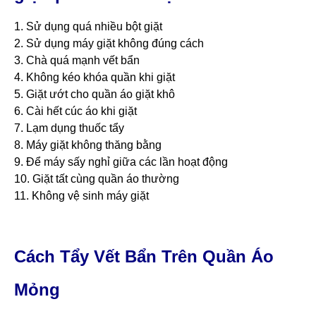
1. Sử dụng quá nhiều bột giặt
2. Sử dụng máy giặt không đúng cách
3. Chà quá mạnh vết bẩn
4. Không kéo khóa quần khi giặt
5. Giặt ướt cho quần áo giặt khô
6. Cài hết cúc áo khi giặt
7. Lạm dụng thuốc tẩy
8. Máy giặt không thăng bằng
9. Để máy sấy nghỉ giữa các lần hoạt động
10. Giặt tất cùng quần áo thường
11. Không vệ sinh máy giặt
Cách Tẩy Vết Bẩn Trên Quần Áo
Mỏng